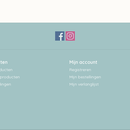
ten
Mijn account
oducten
Registreren
producten
Mijn bestellingen
ingen
Mijn verlanglijst