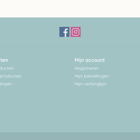
ten
Mijn account
oducten
Registreren
producten
Mijn bestellingen
ingen
Mijn verlanglijst