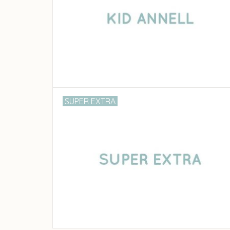
SUPER EXTRA