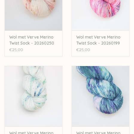
Wol met Verve Merino
Wol met Verve Merino
Twist Sock - 20260250
Twist Sock - 20260199
€25,00
€25,00
Wol met Verve Merino
Wol met Verve Merino