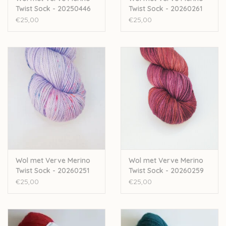
Twist Sock - 20250446
Twist Sock - 20260261
€25,00
€25,00
Wol met Verve Merino
Wol met Verve Merino
Twist Sock - 20260251
Twist Sock - 20260259
€25,00
€25,00