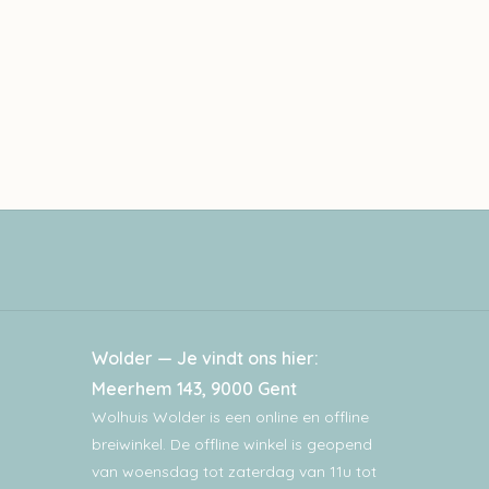
Wolder — Je vindt ons hier:
Meerhem 143, 9000 Gent
Wolhuis Wolder is een online en offline
breiwinkel. De offline winkel is geopend
van woensdag tot zaterdag van 11u tot