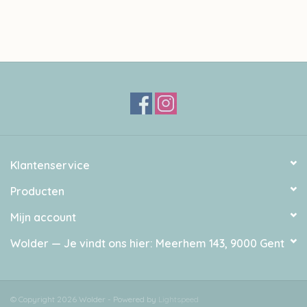
Klantenservice
Producten
Mijn account
Wolder — Je vindt ons hier: Meerhem 143, 9000 Gent
© Copyright 2026 Wolder - Powered by
Lightspeed