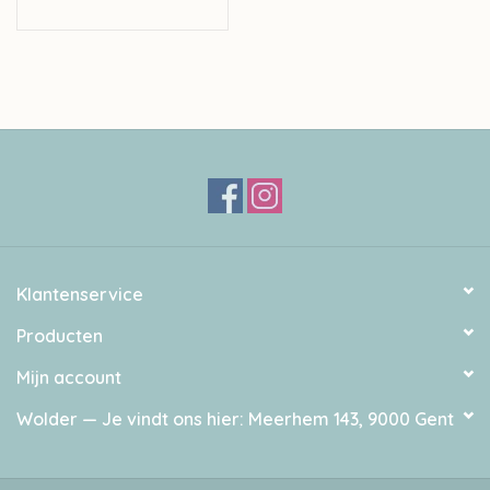
Klantenservice
Producten
Mijn account
Wolder — Je vindt ons hier: Meerhem 143, 9000 Gent