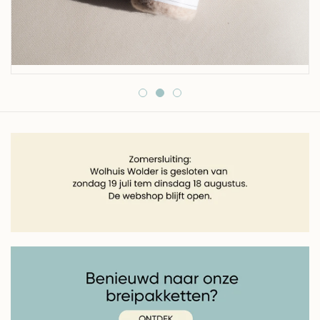
Over wolder