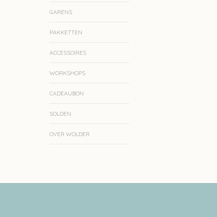
GARENS
PAKKETTEN
ACCESSOIRES
WORKSHOPS
CADEAUBON
SOLDEN
OVER WOLDER