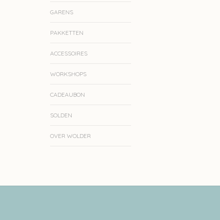
GARENS
PAKKETTEN
ACCESSOIRES
WORKSHOPS
CADEAUBON
SOLDEN
OVER WOLDER