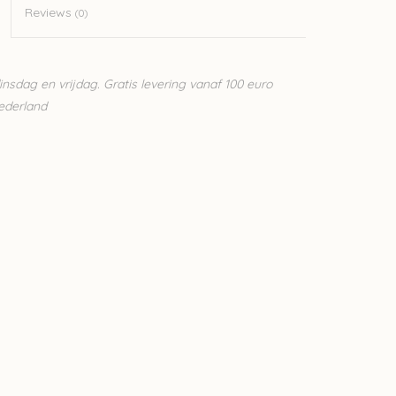
Reviews
(0)
sdag en vrijdag. Gratis levering vanaf 100 euro
Nederland