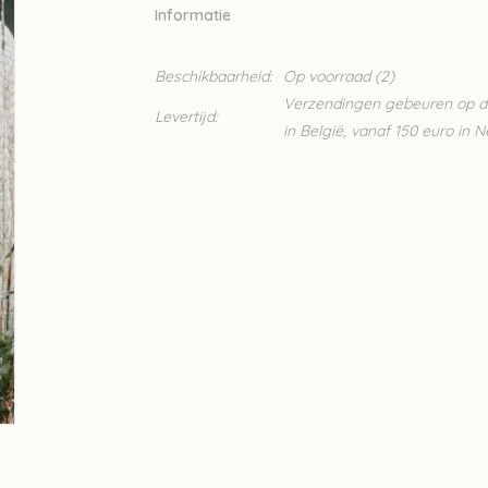
Informatie
Beschikbaarheid:
Op voorraad
(2)
Verzendingen gebeuren op din
Levertijd:
in België, vanaf 150 euro in 