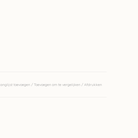
anglijst toevoegen
/
Toevoegen om te vergelijken
/
Afdrukken