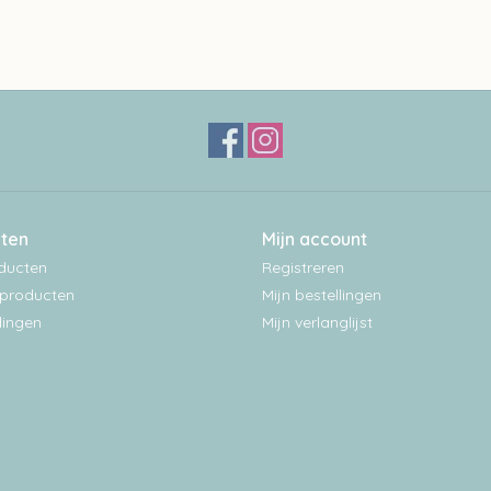
ten
Mijn account
oducten
Registreren
producten
Mijn bestellingen
ingen
Mijn verlanglijst