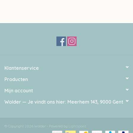
Klantenservice
Producten
Mijn account
Wolder — Je vindt ons hier: Meerhem 143, 9000 Gent
© Copyright 2026 Wolder - Powered by
Lightspeed