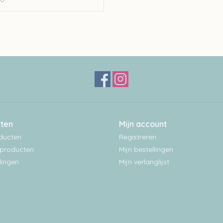
ten
Mijn account
oducten
Registreren
producten
Mijn bestellingen
ingen
Mijn verlanglijst