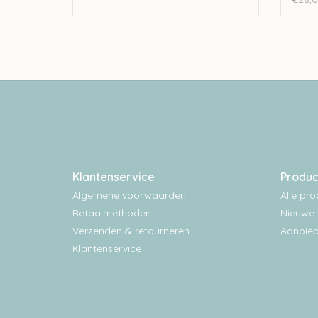
Klantenservice
Produc
Algemene voorwaarden
Alle pr
Betaalmethoden
Nieuwe 
Verzenden & retourneren
Aanbied
Klantenservice