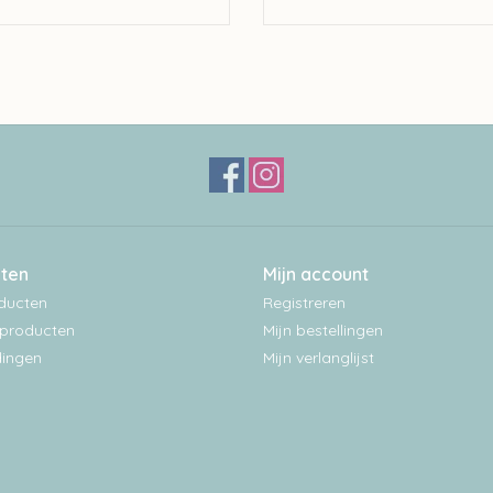
ten
Mijn account
oducten
Registreren
producten
Mijn bestellingen
ingen
Mijn verlanglijst