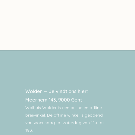
Wolder — Je vindt ons hier:
Meerhem 143, 9000 Gent
Wolhuis Wolder is een online en offline
breiwinkel. De offline winkel is geopend
van woensdag tot zaterdag van 11u tot
18u.