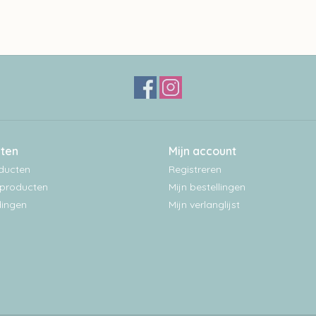
ten
Mijn account
oducten
Registreren
producten
Mijn bestellingen
ingen
Mijn verlanglijst