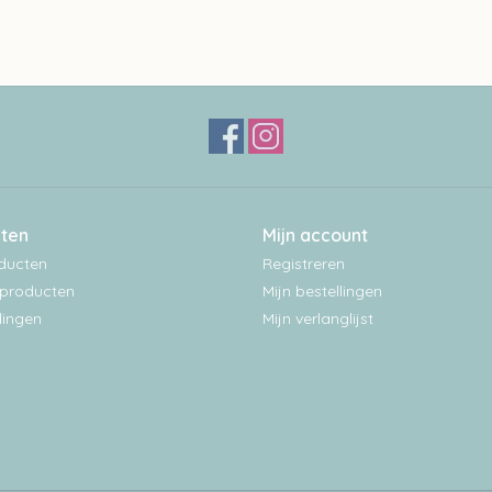
ten
Mijn account
oducten
Registreren
producten
Mijn bestellingen
ingen
Mijn verlanglijst