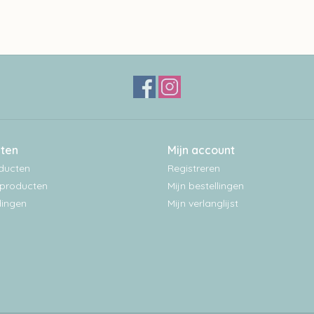
ten
Mijn account
oducten
Registreren
producten
Mijn bestellingen
ingen
Mijn verlanglijst