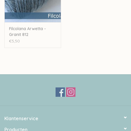
Filcolana Arwetta -
Granit 812
€5,50
Klantenservice
Producten