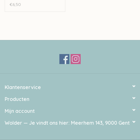
€6,50
Klantenservice
Producten
Mijn account
Wolder — Je vindt ons hier: Meerhem 143, 9000 Gent