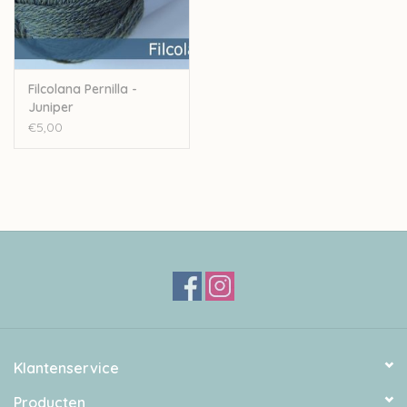
Filcolana Pernilla -
Juniper
€5,00
Klantenservice
Producten