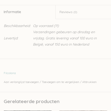
Informatie
Reviews
(0)
Beschikbaarheid:
Op voorraad
(11)
Verzendingen gebeuren op dinsdag en
Levertijd:
vrijdag. Gratis levering vanaf 100 euro in
België, vanaf 150 euro in Nederland
Filcolana
Aan verlanglijst toevoegen
/
Toevoegen om te vergelijken
/
Afdrukken
Gerelateerde producten