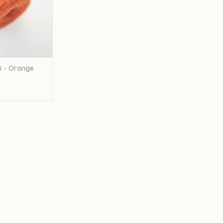
li - Orange