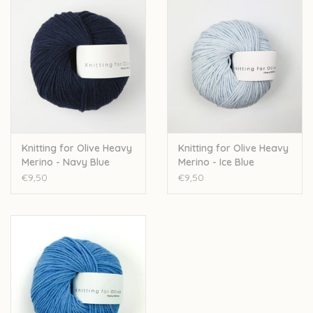
Knitting for Olive Heavy
Knitting for Olive Heavy
Merino - Navy Blue
Merino - Ice Blue
€9,50
€9,50