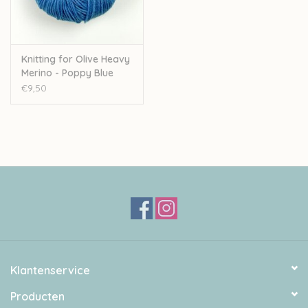
Knitting for Olive Heavy
Merino - Poppy Blue
€9,50
Klantenservice
Producten