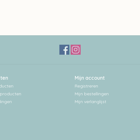
ten
Mijn account
oducten
Registreren
producten
Mijn bestellingen
ingen
Mijn verlanglijst