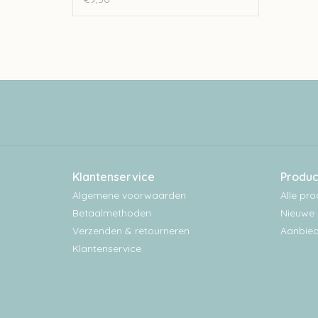
Klantenservice
Produc
Algemene voorwaarden
Alle pr
Betaalmethoden
Nieuwe 
Verzenden & retourneren
Aanbied
Klantenservice