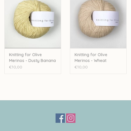
Knitting for Olive
Knitting for Olive
Merinos - Dusty Banana
Merinos - Wheat
€10,00
€10,00