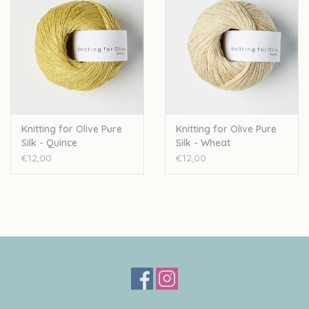
Knitting for Olive Pure
Knitting for Olive Pure
Silk - Quince
Silk - Wheat
€12,00
€12,00