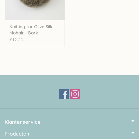
Knitting for Olive Silk
Mohair - Bark
€12,00
Klantenservice
Producten