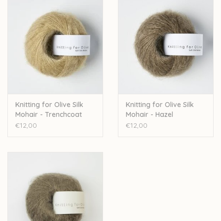
Knitting for Olive Silk
Knitting for Olive Silk
Mohair - Trenchcoat
Mohair - Hazel
€12,00
€12,00