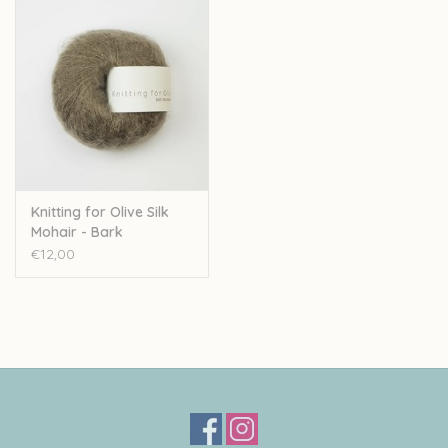
Knitting for Olive Silk
Mohair - Bark
€12,00