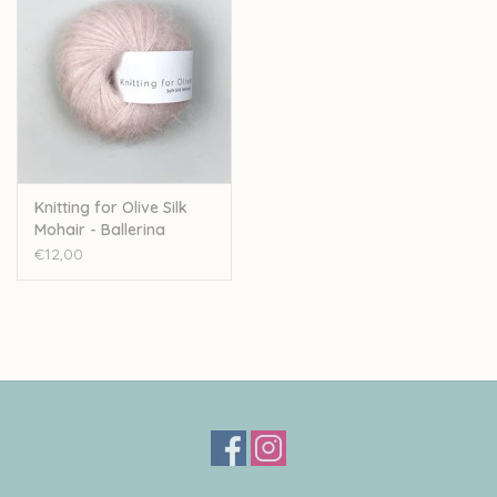
Knitting for Olive Silk
Mohair - Ballerina
€12,00