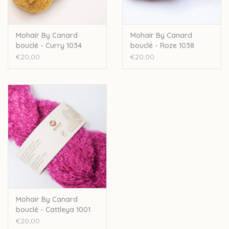
Mohair By Canard
Mohair By Canard
bouclé - Curry 1034
bouclé - Roze 1038
€20,00
€20,00
Mohair By Canard
bouclé - Cattleya 1001
€20,00