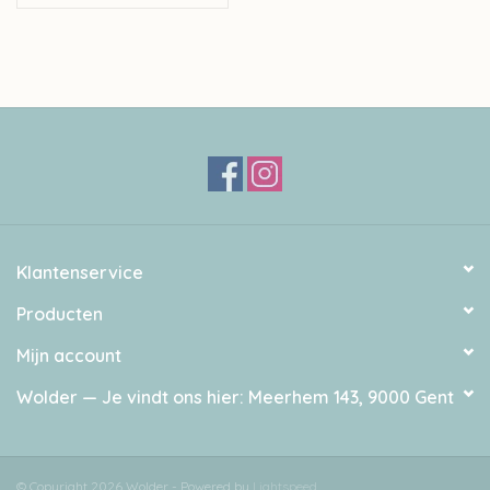
Klantenservice
Producten
Mijn account
Wolder — Je vindt ons hier: Meerhem 143, 9000 Gent
© Copyright 2026 Wolder - Powered by
Lightspeed