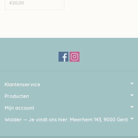
€20,00
Klantenservice
Producten
Mijn account
Wolder — Je vindt ons hier: Meerhem 143, 9000 Gent