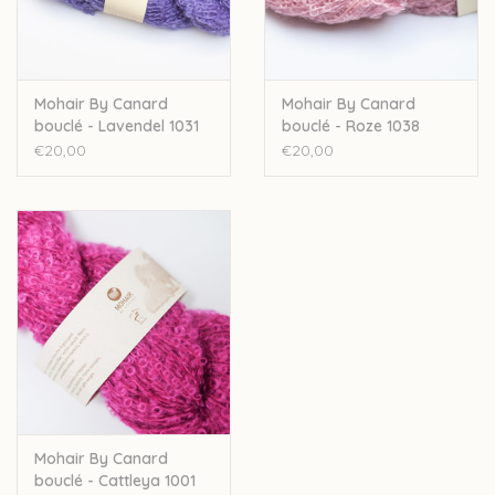
Mohair By Canard
Mohair By Canard
bouclé - Lavendel 1031
bouclé - Roze 1038
€20,00
€20,00
Mohair By Canard
bouclé - Cattleya 1001