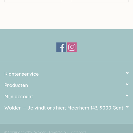
Klantenservice
Producten
Mijn account
Wolder — Je vindt ons hier: Meerhem 143, 9000 Gent
© Copyright 2026 Wolder - Powered by
Lightspeed