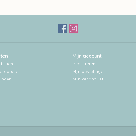
ten
Mijn account
oducten
Registreren
producten
Mijn bestellingen
ingen
Mijn verlanglijst