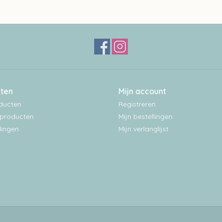
ten
Mijn account
oducten
Registreren
producten
Mijn bestellingen
ingen
Mijn verlanglijst