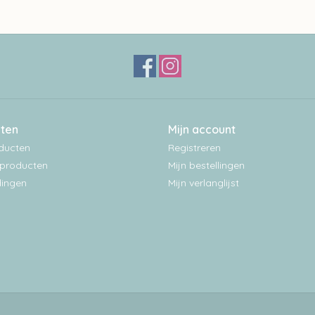
ten
Mijn account
oducten
Registreren
producten
Mijn bestellingen
ingen
Mijn verlanglijst