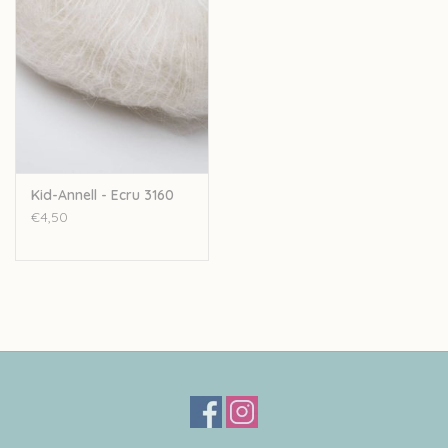
Kid-Annell - Ecru 3160
€4,50