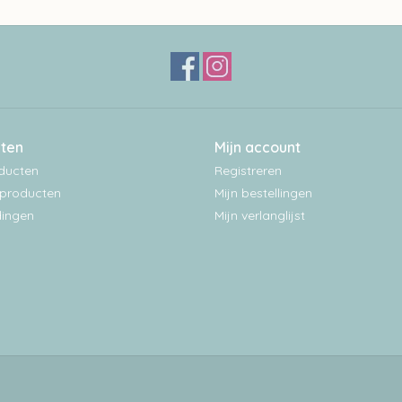
ten
Mijn account
oducten
Registreren
producten
Mijn bestellingen
ingen
Mijn verlanglijst