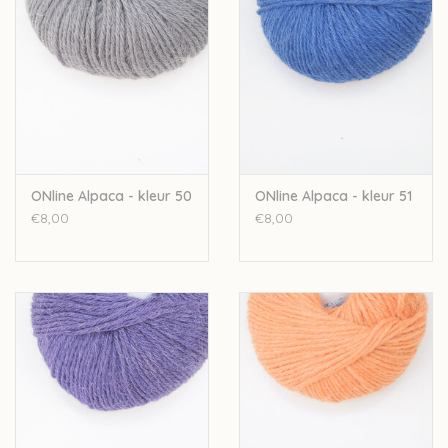
ONline Alpaca - kleur 50
ONline Alpaca - kleur 51
€8,00
€8,00