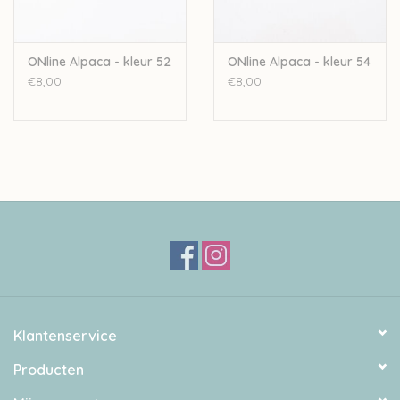
ONline Alpaca - kleur 52
ONline Alpaca - kleur 54
€8,00
€8,00
Klantenservice
Producten