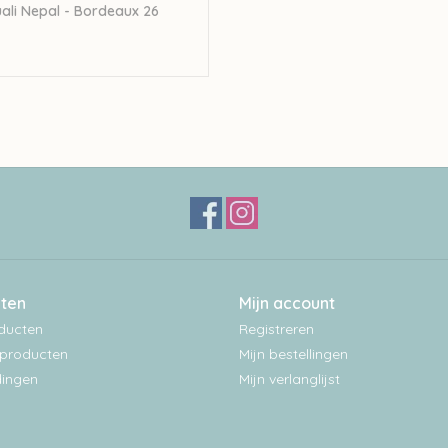
ali Nepal - Bordeaux 26
0
ten
Mijn account
oducten
Registreren
producten
Mijn bestellingen
ingen
Mijn verlanglijst