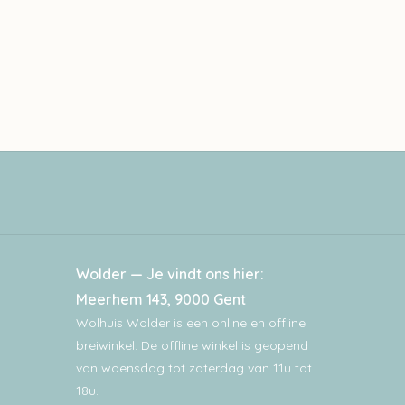
Wolder — Je vindt ons hier:
Meerhem 143, 9000 Gent
Wolhuis Wolder is een online en offline
breiwinkel. De offline winkel is geopend
van woensdag tot zaterdag van 11u tot
18u.