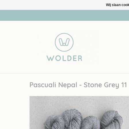
Wij slaan coo
Pascuali Nepal - Stone Grey 11