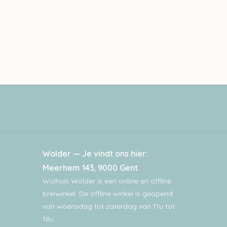
Wolder — Je vindt ons hier:
Meerhem 143, 9000 Gent
Wolhuis Wolder is een online en offline
breiwinkel. De offline winkel is geopend
van woensdag tot zaterdag van 11u tot
18u.