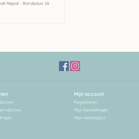
ali Nepal - Bordeaux 26
0
ten
Mijn account
oducten
Registreren
producten
Mijn bestellingen
ingen
Mijn verlanglijst