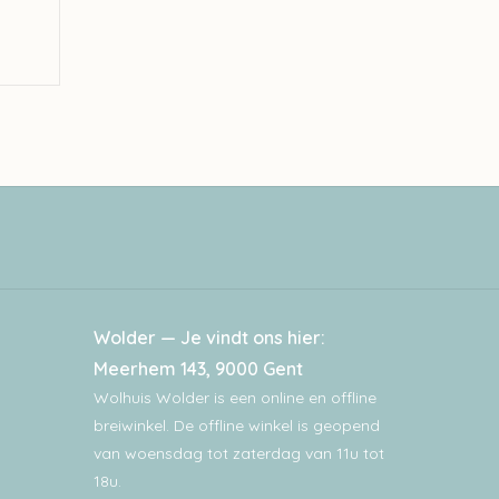
Wolder — Je vindt ons hier:
Meerhem 143, 9000 Gent
Wolhuis Wolder is een online en offline
breiwinkel. De offline winkel is geopend
van woensdag tot zaterdag van 11u tot
18u.