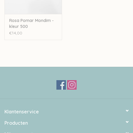
Rosa Pomar Mondim -
kleur 500
€14,00
Klantenservice
Producten