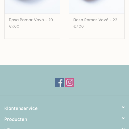
Rosa Pomar Vovó - 20
Rosa Pomar Vovó - 22
€7,00
€7,00
Klantenservice
Producten