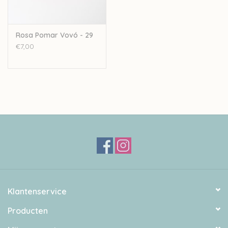
Rosa Pomar Vovó - 29
€7,00
Klantenservice
Producten