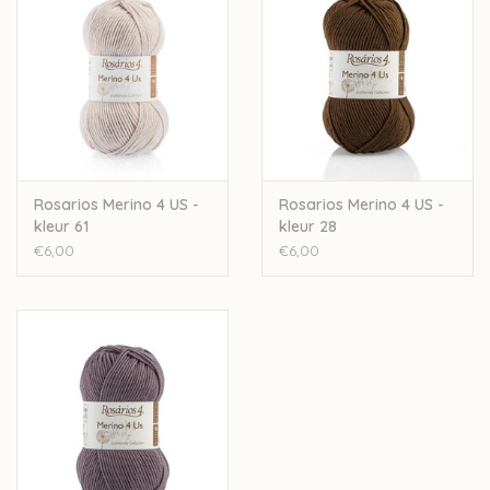
Rosarios Merino 4 US -
Rosarios Merino 4 US -
kleur 61
kleur 28
€6,00
€6,00