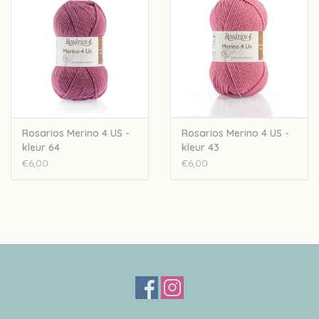
Rosarios Merino 4 US -
Rosarios Merino 4 US -
kleur 64
kleur 43
€6,00
€6,00