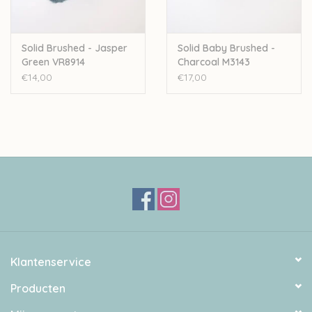
Solid Brushed - Jasper
Solid Baby Brushed -
Green VR8914
Charcoal M3143
€14,00
€17,00
Klantenservice
Producten