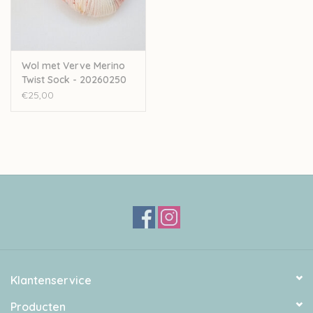
Wol met Verve Merino
Twist Sock - 20260250
€25,00
Klantenservice
Producten