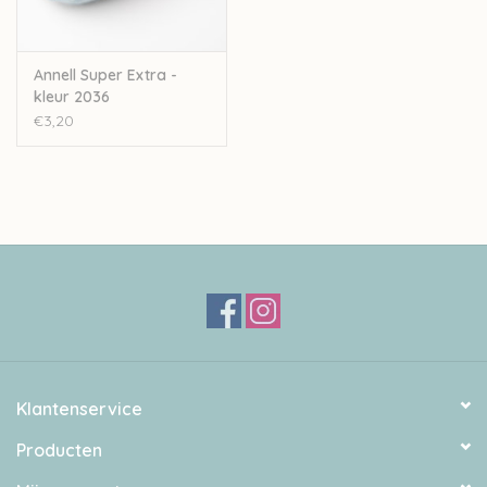
Annell Super Extra -
kleur 2036
€3,20
Klantenservice
Producten